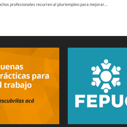
chos profesionales recurren al pluriempleo para mejorar…