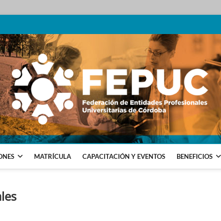
SIONALES UNIVERSITARIAS DE CÓRDOBA
ONES
MATRÍCULA
CAPACITACIÓN Y EVENTOS
BENEFICIOS
les