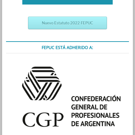
Nuevo Estatuto 2022 FEPUC
FEPUC ESTÁ ADHERIDO A: