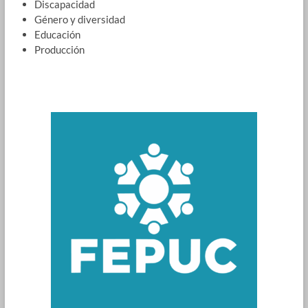
Discapacidad
Género y diversidad
Educación
Producción