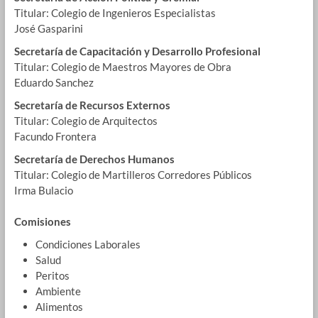
Titular: Colegio de Ingenieros Especialistas
José Gasparini
Secretaría de Capacitación y Desarrollo Profesional
Titular: Colegio de Maestros Mayores de Obra
Eduardo Sanchez
Secretaría de Recursos Externos
Titular: Colegio de Arquitectos
Facundo Frontera
Secretaría de Derechos Humanos
Titular: Colegio de Martilleros Corredores Públicos
Irma Bulacio
Comisiones
Condiciones Laborales
Salud
Peritos
Ambiente
Alimentos