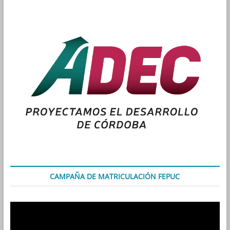
CAMPAÑA DE MATRICULACIÓN FEPUC