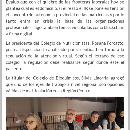
Evaluó que con el quiebre de las fronteras laborales hoy se
plantea cuál es el domicilio, si el real o el IP, se pone en tensión
el concepto de autonomía provincial de las matrículas y por lo
tanto entra en crisis la base de las organizaciones
profesionales. Ligó también temas vinculados como blockchain
y firma digital.
La presidenta del Colegio de Nutricionistas, Rosana Forcatto,
puso a disposición lo analizado por su entidad en torno a la
regulación de la atención virtual. Según el letrado de ese
colegio, la regulación debe realizarse según donde esté el
paciente.
La titular del Colegio de Bioquímicos, Silvia Ligorria, agregó
que uno de los ejes de trabajo a nivel regional son opciones
válidas de matriculación en la Región Centro.