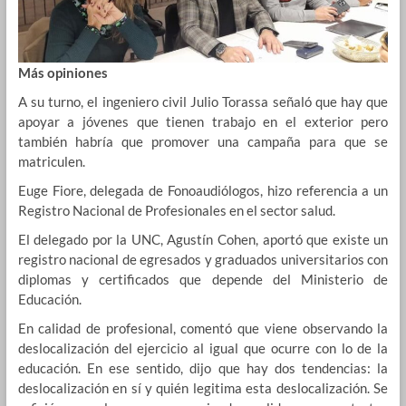
Más opiniones
A su turno, el ingeniero civil Julio Torassa señaló que hay que
apoyar a jóvenes que tienen trabajo en el exterior pero
también habría que promover una campaña para que se
matriculen.
Euge Fiore, delegada de Fonoaudiólogos, hizo referencia a un
Registro Nacional de Profesionales en el sector salud.
El delegado por la UNC, Agustín Cohen, aportó que existe un
registro nacional de egresados y graduados universitarios con
diplomas y certificados que depende del Ministerio de
Educación.
En calidad de profesional, comentó que viene observando la
deslocalización del ejercicio al igual que ocurre con lo de la
educación. En ese sentido, dijo que hay dos tendencias: la
deslocalización en sí y quién legitima esta deslocalización. Se