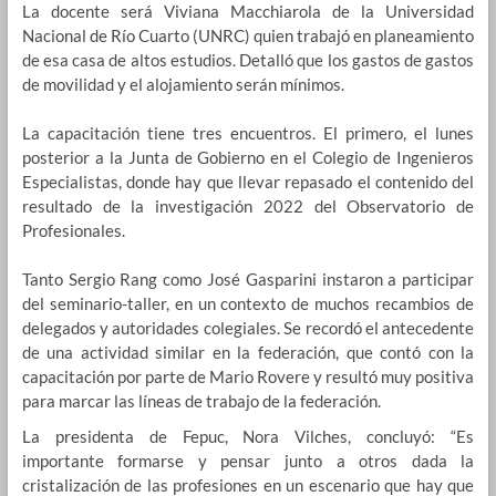
La docente será Viviana Macchiarola de la Universidad
Nacional de Río Cuarto (UNRC) quien trabajó en planeamiento
de esa casa de altos estudios. Detalló que los gastos de gastos
de movilidad y el alojamiento serán mínimos.
La capacitación tiene tres encuentros. El primero, el lunes
posterior a la Junta de Gobierno en el Colegio de Ingenieros
Especialistas, donde hay que llevar repasado el contenido del
resultado de la investigación 2022 del Observatorio de
Profesionales.
Tanto Sergio Rang como José Gasparini instaron a participar
del seminario-taller, en un contexto de muchos recambios de
delegados y autoridades colegiales. Se recordó el antecedente
de una actividad similar en la federación, que contó con la
capacitación por parte de Mario Rovere y resultó muy positiva
para marcar las líneas de trabajo de la federación.
La presidenta de Fepuc, Nora Vilches, concluyó: “Es
importante formarse y pensar junto a otros dada la
cristalización de las profesiones en un escenario que hay que