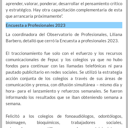
aprender, valorar, ponderar, desarrollar el pensamiento crítico
y estratégico. Hay otra capacitación complementaria de esta
que arrancaría próximamente”.
Encuesta a Profesionales 2023
La coordinadora del Observatorio de Profesionales, Liliana
Barbero, detalló que cerró la Encuesta a profesionales 2023.
El traccionamiento fue solo con el esfuerzo y los recursos
comunicacionales de Fepuc y los colegios ya que no hubo
fondos para continuar con las llamadas telefónicas ni para
pautado publicitario en redes sociales. Se utilizó la estrategia
acción conjunta de los colegios a través de sus áreas de
comunicación y prensa, con difusión simultánea – mismo día y
hora- para el lanzamiento y refuerzos semanales. Se fueron
informando los resultados que se iban obteniendo semana a
semana.
Felicitó a los colegios de fonoaudiólogos, odontólogos,
bioimagen, bioquímicos, trabajadores sociales,