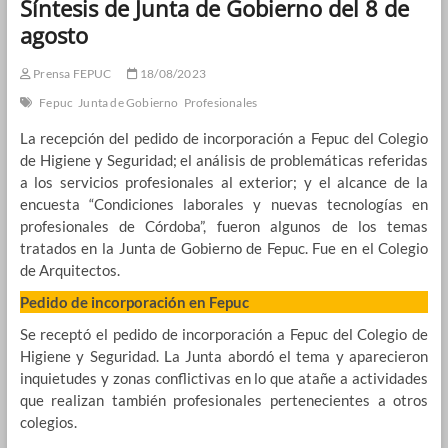
Síntesis de Junta de Gobierno del 8 de
agosto
Prensa FEPUC
18/08/2023
Fepuc
Junta de Gobierno
Profesionales
La recepción del pedido de incorporación a Fepuc del Colegio
de Higiene y Seguridad; el análisis de problemáticas referidas
a los servicios profesionales al exterior; y el alcance de la
encuesta “Condiciones laborales y nuevas tecnologías en
profesionales de Córdoba”, fueron algunos de los temas
tratados en la Junta de Gobierno de Fepuc. Fue en el Colegio
de Arquitectos.
Pedido de incorporación en Fepuc
Se receptó el pedido de incorporación a Fepuc del Colegio de
Higiene y Seguridad. La Junta abordó el tema y aparecieron
inquietudes y zonas conflictivas en lo que atañe a actividades
que realizan también profesionales pertenecientes a otros
colegios.