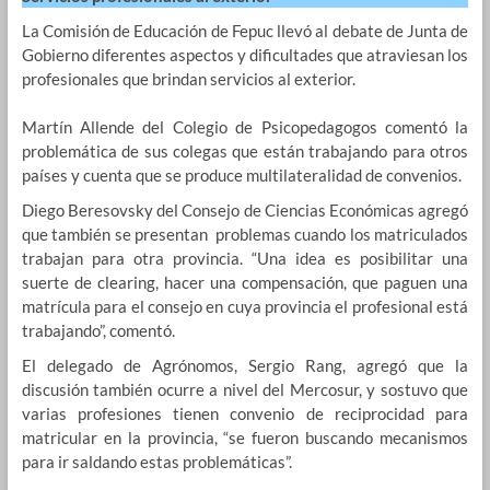
La Comisión de Educación de Fepuc llevó al debate de Junta de
Gobierno diferentes aspectos y dificultades que atraviesan los
profesionales que brindan servicios al exterior.
Martín Allende del Colegio de Psicopedagogos comentó la
problemática de sus colegas que están trabajando para otros
países y cuenta que se produce multilateralidad de convenios.
Diego Beresovsky del Consejo de Ciencias Económicas agregó
que también se presentan problemas cuando los matriculados
trabajan para otra provincia. “Una idea es posibilitar una
suerte de clearing, hacer una compensación, que paguen una
matrícula para el consejo en cuya provincia el profesional está
trabajando”, comentó.
El delegado de Agrónomos, Sergio Rang, agregó que la
discusión también ocurre a nivel del Mercosur, y sostuvo que
varias profesiones tienen convenio de reciprocidad para
matricular en la provincia, “se fueron buscando mecanismos
para ir saldando estas problemáticas”.