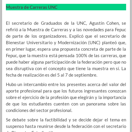
Muestra de Carreras UNC
El secretario de Graduados de la UNC, Agustín Cohen, se
refirió a la Muestra de Carreras y a las novedades para Fepuc
de parte de los organizadores. Explicó que el secretario de
Bienestar Universitario y Modernización (UNC) planteó que,
en primer lugar, espera una propuesta concreta de parte de la
Fepuc, que la muestra está pensada 100% de las carreras, que
puede haber alguna participación de la federación pero que no
sea disruptiva con el concepto que tiene la muestra en sí. La
fecha de realización es del 5 al 7 de septiembre.
Hubo un intercambio entre los presentes acerca del valor del
aporte profesional para que los futuros ingresantes conozcan
sobre el ejercicio de la profesión que elegirán y la importancia
de que los estudiantes cuenten con un panorama sobre las
condiciones del sector profesional.
Se debate sobre la factibilidad y se decide dejar el tema en
suspenso hasta reunirse desde la federación con el secretario