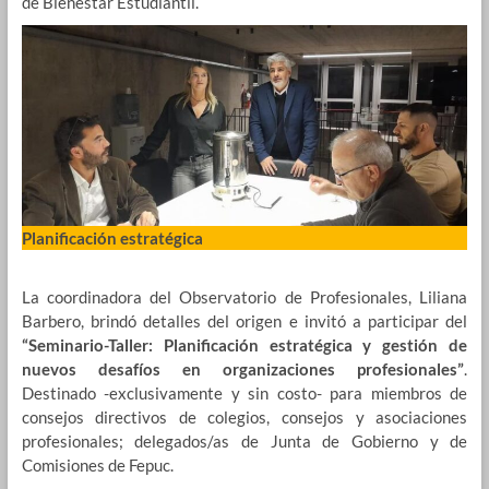
de Bienestar Estudiantil.
Planificación estratégica
La coordinadora del Observatorio de Profesionales, Liliana
Barbero, brindó detalles del origen e invitó a participar del
“Seminario-Taller: Planificación estratégica y gestión de
nuevos desafíos en organizaciones profesionales”
.
Destinado -exclusivamente y sin costo- para miembros de
consejos directivos de colegios, consejos y asociaciones
profesionales; delegados/as de Junta de Gobierno y de
Comisiones de Fepuc.