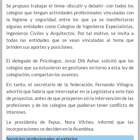
Se propuso trabajar el tema -discutir y debatir- con todos los
colegios que tengan actividades profesionales vinculadas con
la higiene y seguridad, entre los que ya se manifestaron
algunas entidades como Colegios de Ingenieros Especialistas,
Ingenieros Civiles y Arquitectos. Por tal motivo, se invita a
todas las entidades que se vean vinculadas al tema que
brinden sus aportes y posiciones.
El delegado de Psicólogos, Jesús Dib Ashur, solicitó que los
colegios que ya estuvieron en gestiones en torno a esta ley de
colegiación, compartan los avances.
En tanto, el secretario de la federación, Fernando Villagra,
advirtió que habría que interceptar en la Legislatura este tipo
de proyectos, antes de que prosperen sin la intervención de las
profesiones y de los colegios que pudieran tener conflicto de
intereses.
La presidenta de Fepuc, Nora Vilches, informó que las
incorporaciones se deciden en la Asamblea.
Servicios profesionales al exterior