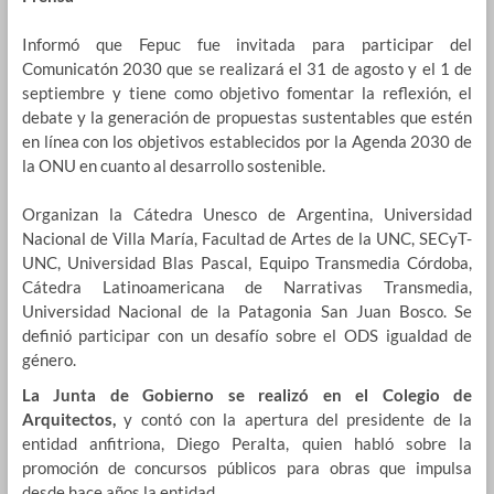
Informó que Fepuc fue invitada para participar del
Comunicatón 2030 que se realizará el 31 de agosto y el 1 de
septiembre y tiene como objetivo fomentar la reflexión, el
debate y la generación de propuestas sustentables que estén
en línea con los objetivos establecidos por la Agenda 2030 de
la ONU en cuanto al desarrollo sostenible.
Organizan la Cátedra Unesco de Argentina, Universidad
Nacional de Villa María, Facultad de Artes de la UNC, SECyT-
UNC, Universidad Blas Pascal, Equipo Transmedia Córdoba,
Cátedra Latinoamericana de Narrativas Transmedia,
Universidad Nacional de la Patagonia San Juan Bosco. Se
definió participar con un desafío sobre el ODS igualdad de
género.
La Junta de Gobierno se realizó en el Colegio de
Arquitectos,
y contó con la apertura del presidente de la
entidad anfitriona, Diego Peralta, quien habló sobre la
promoción de concursos públicos para obras que impulsa
desde hace años la entidad.