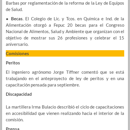
Barbas por reglamentación de la reforma de la Ley de Equipos
de Salud.
●
Becas
. El Colegio de Lic. y Tcos. en Química e Ind. de la
Alimentación otorgó a Fepuc 20 becas para el Congreso
Nacional de Alimentos, Salud y Ambiente que organizan con el
objetivo de mostrar sus 26 profesiones y celebrar el 15
aniversario.
Comisiones
Peritos
El ingeniero agrónomo Jorge Tiffner comentó que se está
trabajando en el anteproyecto de ley de peritos y en una
capacitación pensada para septiembre.
Discapacidad
La martillera Irma Bulacio describió el ciclo de capacitaciones
en accesibilidad que vienen realizando hacia el interior de la
comisión.
Prensa