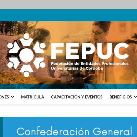
SIONALES UNIVERSITARIAS DE CÓRDOBA
ONES
MATRÍCULA
CAPACITACIÓN Y EVENTOS
BENEFICIOS