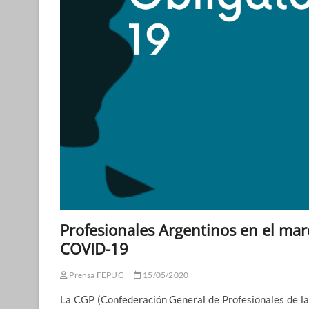
Profesionales Argentinos en el marc
COVID-19
Prensa FEPUC
15/05/2020
La CGP (Confederación General de Profesionales de la