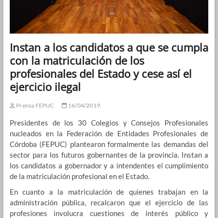
Instan a los candidatos a que se cumpla
con la matriculación de los
profesionales del Estado y cese así el
ejercicio ilegal
Prensa FEPUC
16/04/2019
Presidentes de los 30 Colegios y Consejos Profesionales
nucleados en la Federación de Entidades Profesionales de
Córdoba (FEPUC) plantearon formalmente las demandas del
sector para los futuros gobernantes de la provincia. Instan a
los candidatos a gobernador y a intendentes el cumplimiento
de la matriculación profesional en el Estado.
En cuanto a la matriculación de quienes trabajan en la
administración pública, recalcaron que el ejercicio de las
profesiones involucra cuestiones de interés público y